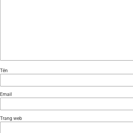
Tên
Email
Trang web