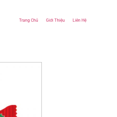
Trang Chủ
Giới Thiệu
Liên Hệ